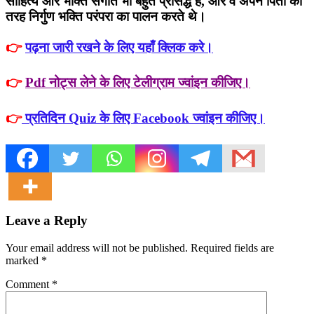
साहित्य और भक्ति संगीत भी बहुत प्रसिद्ध है, और वे अपने पिता की
तरह निर्गुण भक्ति परंपरा का पालन करते थे।
👉
पढ़ना जारी रखने के लिए यहाँ क्लिक करे।
👉
Pdf नोट्स लेने के लिए टेलीग्राम ज्वांइन कीजिए।
👉
प्रतिदिन Quiz के लिए Facebook ज्वांइन कीजिए।
Leave a Reply
Your email address will not be published. Required fields are
marked
*
Comment
*