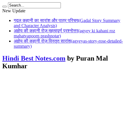
New Update
गदल कहानी का सारांश और पात्र परिचय(Gadal Story Summary
and Character Analysis)
अज्ञेय की कहानी रोज़ महत्वपूर्ण प्रश्नोत्तर(agyey ki kahani roz
mahatvapoorn prashnotar)
अज्ञेय की कहानी रोज़ विस्तृत सारांश(agyeyas-story-rose-detailed-
summary)
Hindi Best Notes.com
by Puran Mal
Kumhar