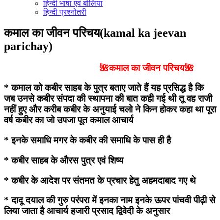
हिन्दी भाषा एवं बोलिया
हिन्दी प्रश्नोतरी
कमाल का जीवन परिचय(kamal ka jeevan
parichay)
🌺कमाल का जीवन परिचय🌺
* कमाल को कबीर साहब के पुत्र बताए जाते हैं यह प्रसिद्ध है कि
जब उनसे कबीर संपदा की स्थापना की बात कही गई थी तू वह राजी
नहीं हुए और करीब कबीर के अनुयाई चलो ने किन होकर कहा था पूरा
वर्ष कबीर का जो उपजा पूत कमाल आचार्य
* इनके समाधि मगर के कबीर की समाधि के पास ही है
* कबीर साहब के औरस पुत्र एवं शिष्य
* कबीर के आदेश पर संतमत के प्रचार हेतु अहमदाबाद गए थे
* दादू दयाल की गुरु परंपरा में इनका नाम इनके ऊपर पांचवी पीढ़ी से
लिया जाता है आचार्य हजारी प्रसाद द्विवेदी के अनुसार