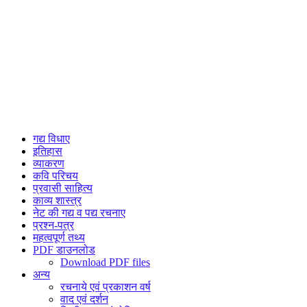
गद्य विधाए
इतिहास
व्याकरण
कवि परिचय
प्रवासी साहित्य
काव्य शास्त्र
नेट की गद्य व पद्य रचनाए
प्रश्न-पत्र
महत्वपूर्ण तथ्य
PDF डाउनलोड
Download PDF files
अन्य
रचनाये एवं प्रकाशन वर्ष
वाद एवं दर्शन