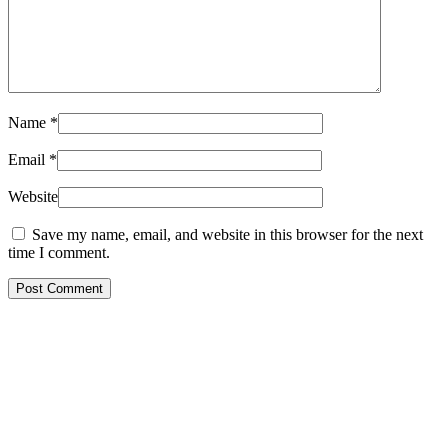
Name
*
Email
*
Website
Save my name, email, and website in this browser for the next
time I comment.