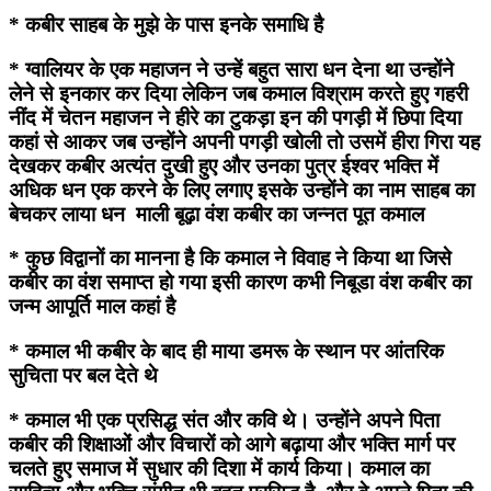
* कबीर साहब के मुझे के पास इनके समाधि है
* ग्वालियर के एक महाजन ने उन्हें बहुत सारा धन देना था उन्होंने
लेने से इनकार कर दिया लेकिन जब कमाल विश्राम करते हुए गहरी
नींद में चेतन महाजन ने हीरे का टुकड़ा इन की पगड़ी में छिपा दिया
कहां से आकर जब उन्होंने अपनी पगड़ी खोली तो उसमें हीरा गिरा यह
देखकर कबीर अत्यंत दुखी हुए और उनका पुत्र ईश्वर भक्ति में
अधिक धन एक करने के लिए लगाए इसके उन्होंने का नाम साहब का
बेचकर लाया धन माली बूढ़ा वंश कबीर का जन्नत पूत कमाल
* कुछ विद्वानों का मानना है कि कमाल ने विवाह ने किया था जिसे
कबीर का वंश समाप्त हो गया इसी कारण कभी निबूडा वंश कबीर का
जन्म आपूर्ति माल कहां है
* कमाल भी कबीर के बाद ही माया डमरू के स्थान पर आंतरिक
सुचिता पर बल देते थे
* कमाल भी एक प्रसिद्ध संत और कवि थे। उन्होंने अपने पिता
कबीर की शिक्षाओं और विचारों को आगे बढ़ाया और भक्ति मार्ग पर
चलते हुए समाज में सुधार की दिशा में कार्य किया। कमाल का