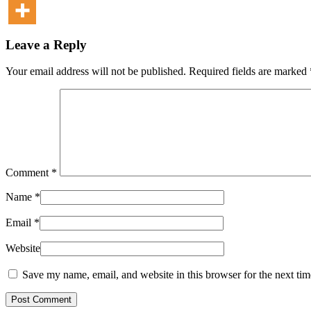
Leave a Reply
Your email address will not be published. Required fields are marked
Comment
*
Name
*
Email
*
Website
Save my name, email, and website in this browser for the next ti