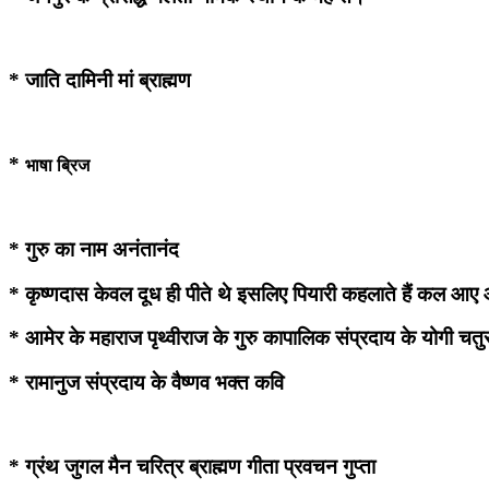
*
जाति दामिनी मां ब्राह्मण
*
भाषा ब्रिज
*
गुरु का नाम अनंतानंद
* कृष्णदास केवल दूध ही पीते थे इसलिए पियारी कहलाते हैं कल 
* आमेर के महाराज पृथ्वीराज के गुरु कापालिक संप्रदाय के योगी चतुर 
* रामानुज संप्रदाय के वैष्णव भक्त कवि
*
ग्रंथ जुगल मैन चरित्र ब्राह्मण गीता प्रवचन गुप्ता