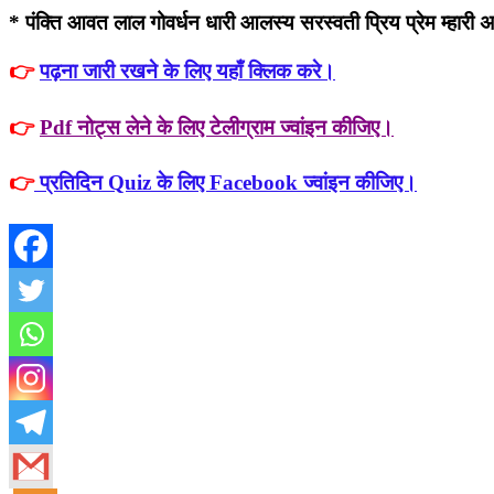
* पंक्ति आवत लाल गोवर्धन धारी आलस्य सरस्वती प्रिय प्रेम म्हारी अ
👉
पढ़ना जारी रखने के लिए यहाँ क्लिक करे।
👉
Pdf नोट्स लेने के लिए टेलीग्राम ज्वांइन कीजिए।
👉
प्रतिदिन Quiz के लिए Facebook ज्वांइन कीजिए।