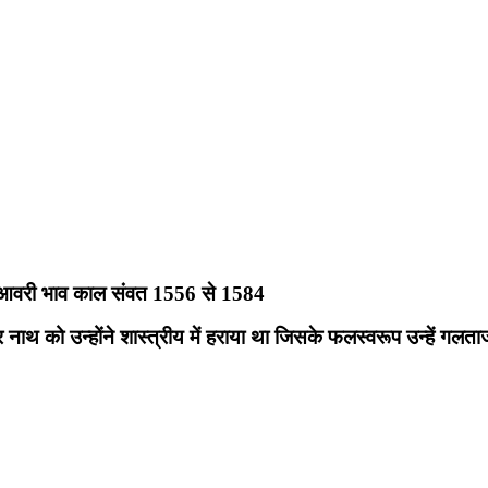
आए आवरी भाव काल संवत 1556 से 1584
नाथ को उन्होंने शास्त्रीय में हराया था जिसके फलस्वरूप उन्हें गलताज