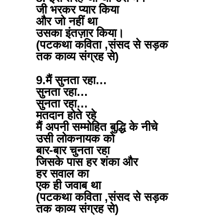
जी भरकर प्यार किया
और जो नहीं था
उसका इंतज़ार किया।
(पटकथा कविता ,संसद से सड़क
तक काव्य संग्रह से)
9.मैं सुनता रहा…
सुनता रहा…
सुनता रहा…
मतदान होते रहे
मैं अपनी सम्मोहित बुद्धि के नीचे
उसी लोकनायक को
बार-बार चुनता रहा
जिसके पास हर शंका और
हर सवाल का
एक ही जवाब था
(पटकथा कविता ,संसद से सड़क
तक काव्य संग्रह से)