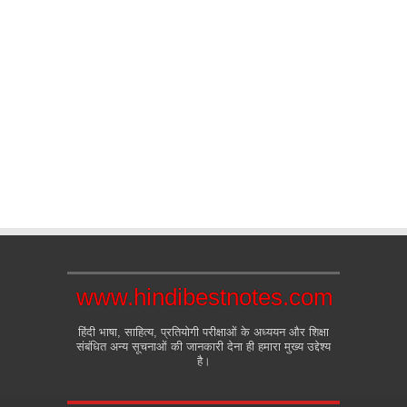
www.hindibestnotes.com
हिंदी भाषा, साहित्य, प्रतियोगी परीक्षाओं के अध्ययन और शिक्षा
संबंधित अन्य सूचनाओं की जानकारी देना ही हमारा मुख्य उद्देश्य
है।