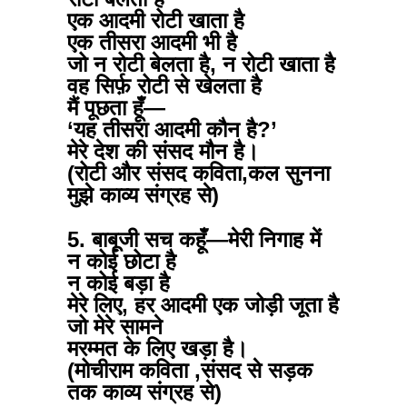
एक आदमी रोटी खाता है
एक तीसरा आदमी भी है
जो न रोटी बेलता है, न रोटी खाता है
वह सिर्फ़ रोटी से खेलता है
मैं पूछता हूँ—
‘यह तीसरा आदमी कौन है?’
मेरे देश की संसद मौन है।
(रोटी और संसद कविता,कल सुनना
मुझे काव्य संग्रह से)
5. बाबूजी सच कहूँ—मेरी निगाह में
न कोई छोटा है
न कोई बड़ा है
मेरे लिए, हर आदमी एक जोड़ी जूता है
जो मेरे सामने
मरम्मत के लिए खड़ा है।
(मोचीराम कविता ,संसद से सड़क
तक काव्य संग्रह से)