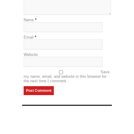
Name
*
Email
*
Website
Save
my name, email, and website in this browser for
the next time I comment.