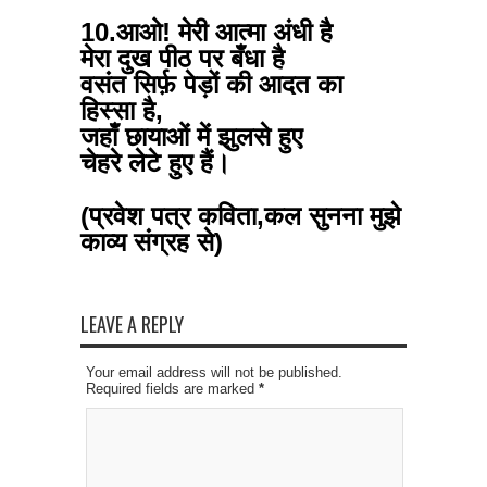
10.आओ! मेरी आत्मा अंधी है
मेरा दुख पीठ पर बँधा है
वसंत सिर्फ़ पेड़ों की आदत का
हिस्सा है,
जहाँ छायाओं में झुलसे हुए
चेहरे लेटे हुए हैं।
(प्रवेश पत्र कविता,कल सुनना मुझे
काव्य संग्रह से)
LEAVE A REPLY
Your email address will not be published.
Required fields are marked
*