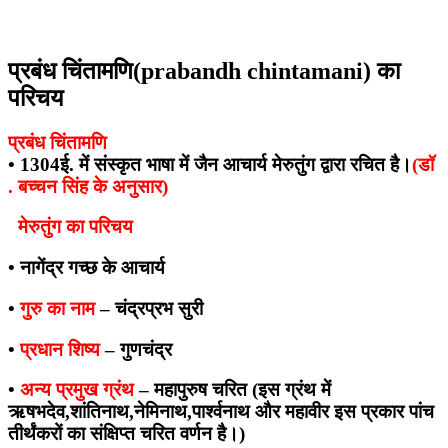
प्रबंध चिंतामणि(prabandh chintamani) का
परिचय
प्रबंध चिंतामणि
• 1304ई. में संस्कृत भाषा में जैन आचार्य मेरुतुंग द्वारा रचित है।
(डॉ
. बच्चन सिंह के अनुसार)
मेरुतुंग का परिचय
•
नागेंद्र गच्छ के आचार्य
•
गुरु का नाम
– चंद्रप्रभ सुरी
•
प्रधान शिष्य
–
गुणचंद्र
•
अन्य प्रमुख ग्रंथ
–
महापुरुष चरित (इस ग्रंथ में
ऋषभदेव,शांतिनाथ,नेमिनाथ,पार्श्वनाथ और महावीर इस प्रकार पांच
तीर्थंकरों का संक्षिप्त चरित वर्णन है।
)