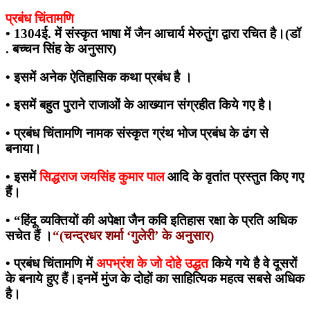
प्रबंध चिंतामणि
•
1304ई. में संस्कृत भाषा में जैन आचार्य मेरुतुंग द्वारा रचित है।
(डॉ
. बच्चन सिंह के अनुसार)
• इसमें अनेक ऐतिहासिक कथा प्रबंध है ।
• इसमें बहुत पुराने राजाओं के आख्यान संग्रहीत किये गए है।
• प्रबंध चिंतामणि नामक संस्कृत ग्रंथ भोज प्रबंध के ढंग से
बनाया।
• इसमें
सिद्धराज जयसिंह कुमार पाल
आदि के वृतांत प्रस्तुत किए गए
हैं।
• “हिंदू व्यक्तियों की अपेक्षा जैन कवि इतिहास रक्षा के प्रति अधिक
सचेत हैं
।
“(चन्द्रधर शर्मा ‘गुलेरी’ के अनुसार)
•
प्रबंध चिंतामणि में
अपभ्रंश के जो दोहे उद्धत
किये गये है वे दूसरों
के बनाये हुए हैं।इनमें मुंज के दोहों का साहित्यिक महत्व सबसे अधिक
है।