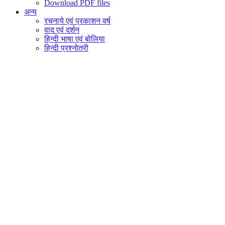
Download PDF files
अन्य
रचनाये एवं प्रकाशन वर्ष
वाद एवं दर्शन
हिन्दी भाषा एवं बोलिया
हिन्दी प्रश्नोतरी