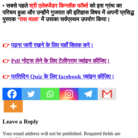
•
सबसे पहले
श्री एलेक्जेंडर किन्लॉक फॉर्ब्स
को इस ग्रंथ का
परिचय हुआ और उन्होंने गुजरात की इतिहास विषय में अपनी प्रसिद्ध
पुस्तक ‘
रास माला’
में उसका सर्वप्रथम उपयोग किया।
👉
पढ़ना जारी रखने के लिए यहाँ क्लिक करे।
👉
Pdf नोट्स लेने के लिए टेलीग्राम ज्वांइन कीजिए।
👉
प्रतिदिन Quiz के लिए facebook ज्वांइन कीजिए।
Leave a Reply
Your email address will not be published. Required fields are