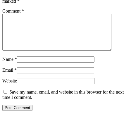
marked
*
Comment
*
Name
*
Email
*
Website
Save my name, email, and website in this browser for the next
time I comment.