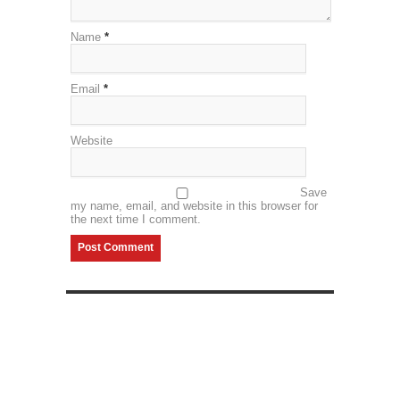
Name
*
Email
*
Website
Save
my name, email, and website in this browser for
the next time I comment.