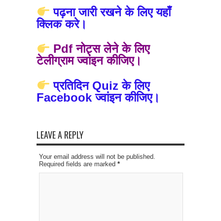
पढ़ना जारी रखने के लिए यहाँ
क्लिक करे।
Pdf नोट्स लेने के लिए
टेलीग्राम ज्वांइन कीजिए।
प्रतिदिन Quiz के लिए
Facebook ज्वांइन कीजिए।
LEAVE A REPLY
Your email address will not be published.
Required fields are marked
*