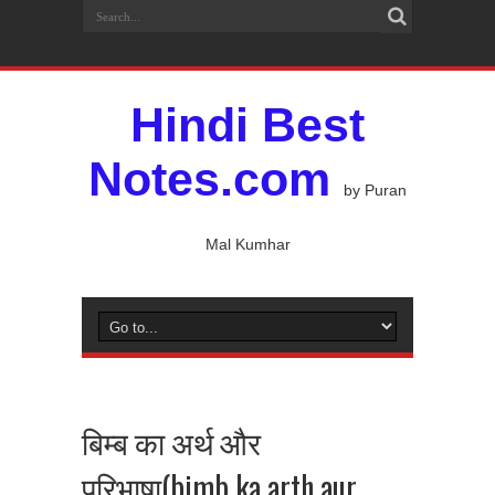
Hindi Best
Notes.com
by Puran
Mal Kumhar
बिम्ब का अर्थ और
परिभाषा(bimb ka arth aur