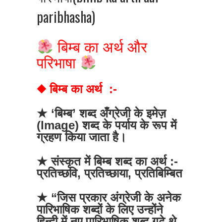
paribhasha)
बिम्ब का अर्थ और
परिभाषा
◆ बिम्ब का अर्थ :-
★ ‘बिम्ब’ शब्द अँग्रेजी के इमेज़
(Image) शब्द के पर्याय के रूप में
ग्रहण किया जाता है।
★ संस्कृत में बिम्ब शब्द का अर्थ :-
प्रतिच्छवि, प्रतिच्छाया, प्रतिबिम्बित
★ “जिस प्रकार अंग्रेजी के अनेक
पारिभाषिक शब्दों के लिए उन्होंने
हिन्दी में नए पारिभाषिक शब्द गढ़े थे,