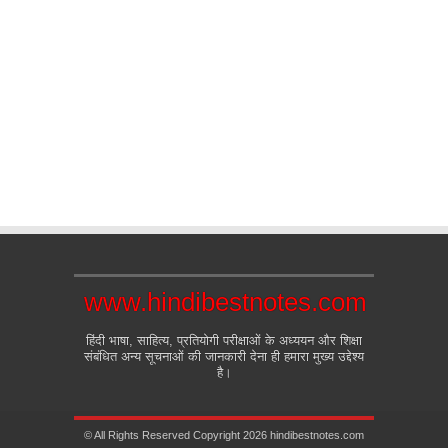
www.hindibestnotes.com
हिंदी भाषा, साहित्य, प्रतियोगी परीक्षाओं के अध्ययन और शिक्षा
संबंधित अन्य सूचनाओं की जानकारी देना ही हमारा मुख्य उद्देश्य
है।
© All Rights Reserved Copyright 2026 hindibestnotes.com