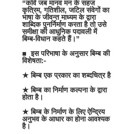
“कवि जब मानव मन के सहज
कृत्रिम, गतिशील, जटिल संवेगों का
भाषा के जीवन्त माध्यम के द्वारा
शाब्दिक पुनर्निर्माण करता है तो उसे
समीक्षा की आधुनिक पदावली में
बिम्ब-विधान कहते हैं।”
■ इस परिभाषा के अनुसार बिम्ब की
विशेषता:-
★ बिम्ब एक प्रकार का शब्दचित्र है
★ बिम्ब का निर्माण कल्पना के द्वारा
होता है।
★ बिम्ब के निर्माण के लिए ऐन्द्रिय
अनुभव के आधार का होना आवश्यक
है।