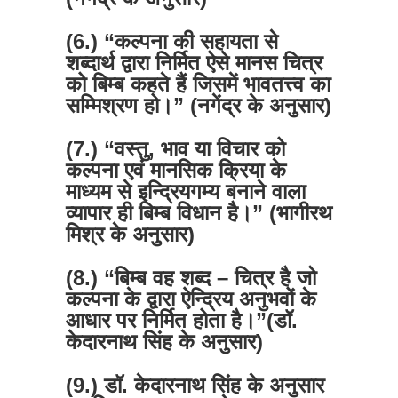
(6.) “कल्पना की सहायता से
शब्दार्थ द्वारा निर्मित ऐसे मानस चित्र
को बिम्ब कहते हैं जिसमें भावतत्त्व का
सम्मिश्रण हो।” (नगेंद्र के अनुसार)
(7.) “वस्तु, भाव या विचार को
कल्पना एवं मानसिक क्रिया के
माध्यम से इन्द्रियगम्य बनाने वाला
व्यापार ही बिम्ब विधान है।” (भागीरथ
मिश्र के अनुसार)
(8.) “बिम्ब वह शब्द – चित्र है जो
कल्पना के द्वारा ऐन्द्रिय अनुभवों के
आधार पर निर्मित होता है।”
(डॉ.
केदारनाथ सिंह के अनुसार)
(9.) डॉ. केदारनाथ सिंह के अनुसार