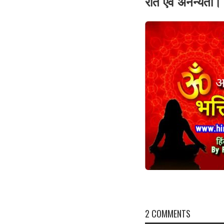
रति एवं अनन्यता।
2 COMMENTS