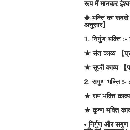
रूप में मानकर ईश्व
◆ भक्ति का सबसे 
अनुसार】
1. निर्गुण भक्ति :
★ संत काव्य 【प्
★ सूफी काव्य 【प
2. सगुण भक्ति :- 
★ राम भक्ति काव
★ कृष्ण भक्ति का
• निर्गुण और सगुण