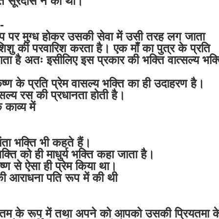
ि सूरदास ने की थी।
-
प पर मुग्ध होकर उसकी सेवा में उसी तरह लग जाता
शिशु की परवारिश करता है। एक माँ का पुत्र के प्रति
लाता है अतः इसीलिए इस प्रकार की भक्ति वात्सल्य भक्
ष्ण के प्रति प्रेम वासल्य भक्ति का ही उदाहरण है।
त्सल्य रस की प्रधानता होती है।
 काव्य में
ंता भक्ति भी कहते हैं।
 भक्ति को ही माधुर्य भक्ति कहा जाता है।
ृष्ण से ऐसा ही प्रेम किया था।
 की आराधना पति रूप में की थी
-
ियतम के रूप में तथा अपने को आपको उसकी प्रियतमा क