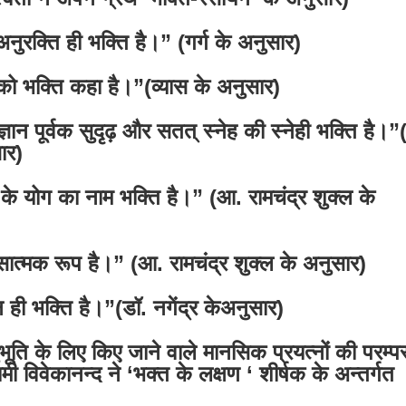
नुरक्ति ही भक्ति है।” (गर्ग के अनुसार)
ग को भक्ति कहा है।”(व्यास के अनुसार)
्ञान पूर्वक सुदृढ़ और सतत् स्नेह की स्नेही भक्ति है।”
ार)
म के योग का नाम भक्ति है।” (आ. रामचंद्र शुक्ल के
रसात्मक रूप है।” (आ. रामचंद्र शुक्ल के अनुसार)
ान ही भक्ति है।”(डॉ. नगेंद्र केअनुसार)
ूति के लिए किए जाने वाले मानसिक प्रयत्नों की परम्पर
ामी विवेकानन्द ने ‘भक्त के लक्षण ‘ शीर्षक के अन्तर्गत