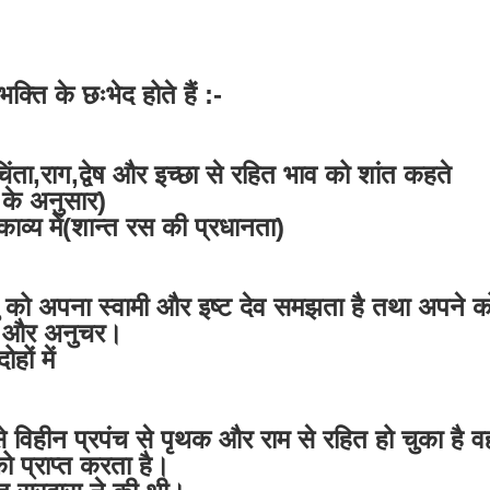
्ति के छःभेद होते हैं :-
िंता,राग,द्वेष और इच्छा से रहित भाव को शांत कहते
ण के अनुसार)
काव्य में(शान्त रस की प्रधानता)
रभु को अपना स्वामी और इष्ट देव समझता है तथा अपने क
 और अनुचर।
हों में
से विहीन प्रपंच से पृथक और राम से रहित हो चुका है वह
को प्राप्त करता है।