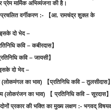
र प्रेम मार्मिक अभिव्यंजना की है।
प्रचलित वर्गीकरण :- 【आ. रामचंद्र शुक्ल के
- इसके दो भेद –
रतिनिधि कवि – कबीरदास】
्रतिनिधि कवि – जायसी】
इसके दो भेद –
्य (लोकमंगल का भाव) 【प्रतिनिधि कवि – तुलसीदास
व्य (लोकरंजन का भाव) 【 प्रतिनिधि कवि – सूरदास
 दोनों प्रकार की भक्ति का मुख्य लक्षण :- भगवद् विषय