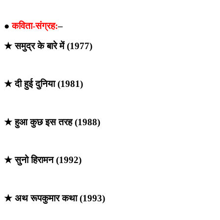
●
कविता-संग्रह:
–
★ समुद्र के बारे में (1977)
★ दी हुई दुनिया (1981)
★ हुआ कुछ इस तरह (1988)
★ सुनो हिरामन (1992)
★ अथ रूपकुमार कथा (1993)