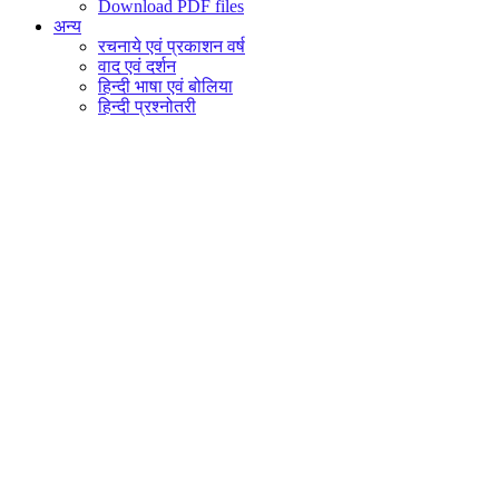
Download PDF files
अन्य
रचनाये एवं प्रकाशन वर्ष
वाद एवं दर्शन
हिन्दी भाषा एवं बोलिया
हिन्दी प्रश्नोतरी