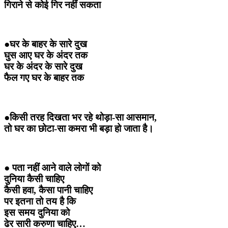
गिराने से कोई गिर नहीं सकता
●घर के बाहर के सारे दुख
घुस आए घर के अंदर तक
घर के अंदर के सारे दुख
फैल गए घर के बाहर तक
●किसी तरह दिखता भर रहे थोड़ा-सा आसमान,
तो घर का छोटा-सा कमरा भी बड़ा हो जाता है।
● पता नहीं आने वाले लोगों को
दुनिया कैसी चाहिए
कैसी हवा, कैसा पानी चाहिए
पर इतना तो तय है कि
इस समय दुनिया को
ढेर सारी करुणा चाहिए…