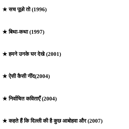
★ सच पूछो तो (1996)
★ बिथा-कथा (1997)
★ हमने उनके घर देखे (2001)
★ ऐसी कैसी नींद(2004)
★ निर्वाचित कविताएँ (2004)
★ कहते हैं कि दिल्ली की है कुछ आबोहवा और (2007)