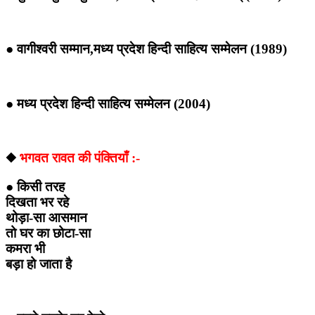
● वागीश्वरी सम्मान,मध्य प्रदेश हिन्दी साहित्य सम्मेलन (1989)
● मध्य प्रदेश हिन्दी साहित्य सम्मेलन (2004)
◆
भगवत रावत की पंक्तियाँ :-
● किसी तरह
दिखता भर रहे
थोड़ा-सा आसमान
तो घर का छोटा-सा
कमरा भी
बड़ा हो जाता है