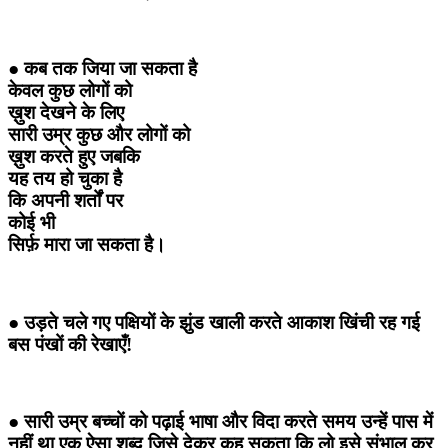
● कब तक जिया जा सकता है
केवल कुछ लोगों को
ख़ुश देखने के लिए
सारी उम्र कुछ और लोगों को
ख़ुश करते हुए जबकि
यह तय हो चुका है
कि अपनी शर्तों पर
कोई भी
सिर्फ़ मारा जा सकता है।
● उड़ते चले गए पक्षियों के झुंड खाली करते आकाश खिंची रह गई
बस पंखों की रेखाएँ!
● सारी उम्र बच्चों को पढ़ाई भाषा और विदा करते समय उन्हें पास में
नहीं था एक ऐसा शब्द जिसे देकर कह सकता कि लो इसे संभाल कर