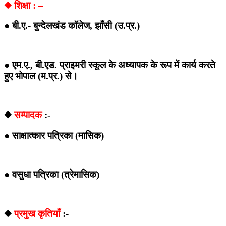
◆ शिक्षा : –
● बी.ए.- बुन्देलखंड कॉलेज, झाँसी (उ.प्र.)
● एम.ए., बी.एड. प्राइमरी स्कूल के अध्यापक के रूप में कार्य करते
हुए भोपाल (म.प्र.) से।
◆
सम्पादक
:-
● साक्षात्कार पत्रिका (मासिक)
● वसुधा पत्रिका (त्रेमासिक)
◆
प्रमुख कृतियाँ
:-