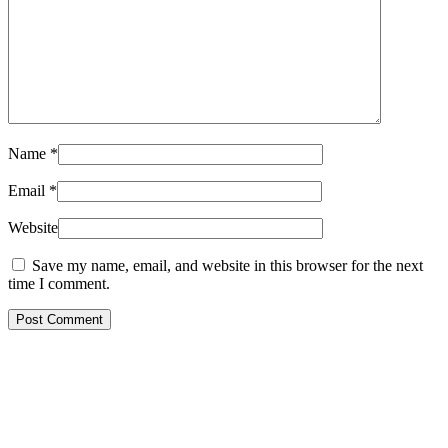
Name
*
Email
*
Website
Save my name, email, and website in this browser for the next
time I comment.