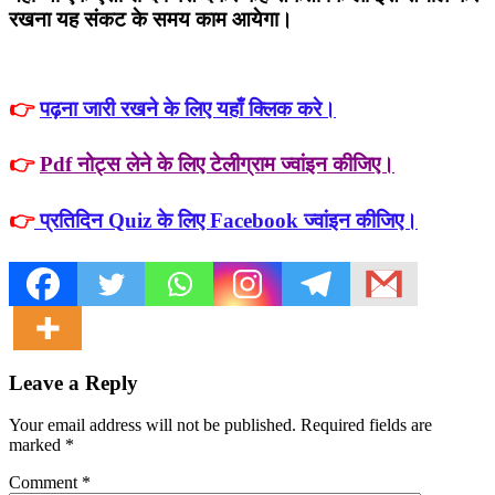
रखना यह संकट के समय काम आयेगा।
👉
पढ़ना जारी रखने के लिए यहाँ क्लिक करे।
👉
Pdf नोट्स लेने के लिए टेलीग्राम ज्वांइन कीजिए।
👉
प्रतिदिन Quiz के लिए Facebook ज्वांइन कीजिए।
Leave a Reply
Your email address will not be published. Required fields are
marked
*
Comment
*