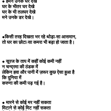
● हमने उनके घर देखे
घर के भीतर घर देखे
घर के भी तलघर देखे
मने उनके डर देखे।
●किसी तरह दिखता भर रहे थोड़ा-सा आसमान,
तो घर का छोटा-सा कमरा भी बड़ा हो जाता है।
● सूरज के ताप में कहीं कोई कमी नहीं
न चन्द्रमा की ठंडक में
लेकिन हवा और पानी में ज़रूर कुछ ऐसा हुआ है
कि दुनिया में
करुणा की कमी पड़ गई है।
● मारने से कोई मर नहीं सकता
मिटाने से कोई मिट नहीं सकता