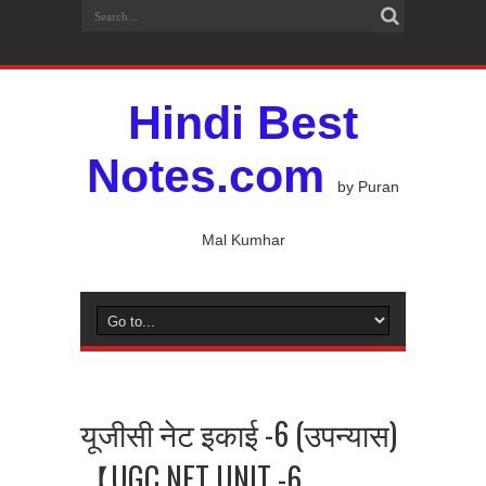
Hindi Best
Notes.com
by Puran
Mal Kumhar
यूजीसी नेट इकाई -6 (उपन्यास)
【UGC NET UNIT -6