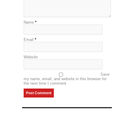
Name
*
Email
*
Website
Save
my name, email, and website in this browser for
the next time I comment.