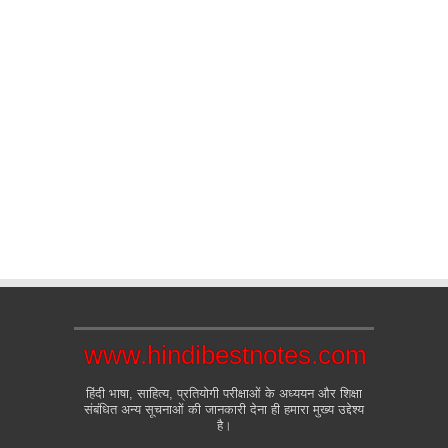
www.hindibestnotes.com
हिंदी भाषा, साहित्य, प्रतियोगी परीक्षाओं के अध्ययन और शिक्षा
संबंधित अन्य सूचनाओं की जानकारी देना ही हमारा मुख्य उद्देश्य
है।