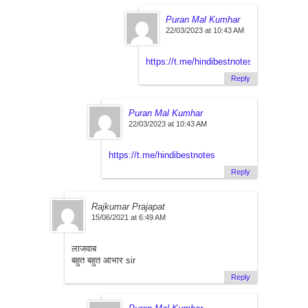
Puran Mal Kumhar
22/03/2023 at 10:43 AM
https://t.me/hindibestnotes
Reply
Puran Mal Kumhar
22/03/2023 at 10:43 AM
https://t.me/hindibestnotes
Reply
Rajkumar Prajapat
15/06/2021 at 6:49 AM
लाजवाब
बहुत बहुत आभार sir
Reply