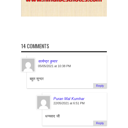
14 COMMENTS
सत्येन्द्र कुमार
05/05/2021 at 10:38 PM
बहुत सुन्दर
Reply
Puran Mal Kumhar
22/05/2021 at 6:51 PM
धन्यवाद जी
Reply