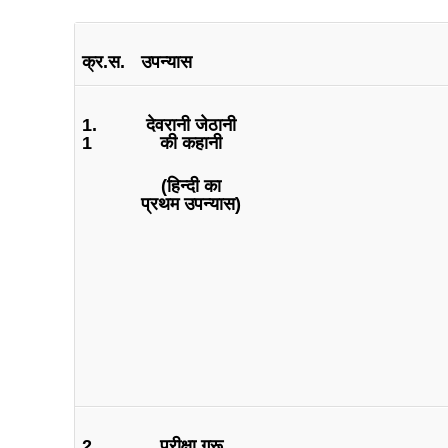
क्र.स.
उपन्यास
1.
देवरानी जेठानी
1
की कहानी
(हिन्दी का
प्रथम उपन्यास)
2.
परीक्षा गुरू