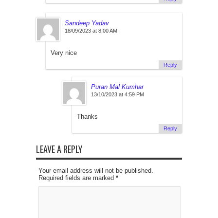
Sandeep Yadav
18/09/2023 at 8:00 AM
Very nice
Reply
Puran Mal Kumhar
13/10/2023 at 4:59 PM
Thanks
Reply
LEAVE A REPLY
Your email address will not be published.
Required fields are marked
*