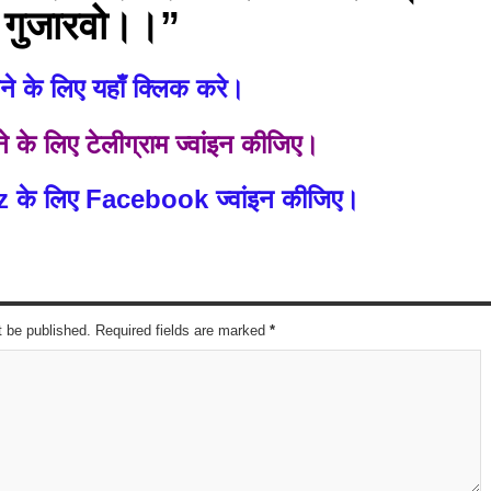
र गुजारवो।।”
े के लिए यहाँ क्लिक करे।
े के लिए टेलीग्राम ज्वांइन कीजिए।
z के लिए Facebook ज्वांइन कीजिए।
t be published. Required fields are marked
*