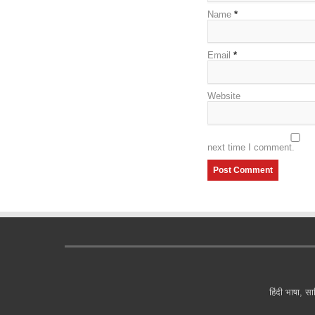
Name
*
Email
*
Website
next time I comment.
हिंदी भाषा, सा