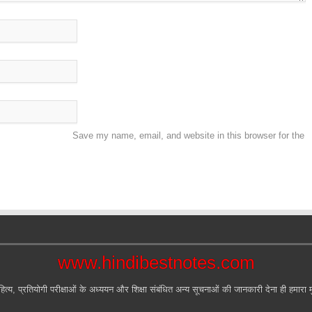
Save my name, email, and website in this browser for the
www.hindibestnotes.com
हित्य, प्रतियोगी परीक्षाओं के अध्ययन और शिक्षा संबंधित अन्य सूचनाओं की जानकारी देना ही हमारा मुख