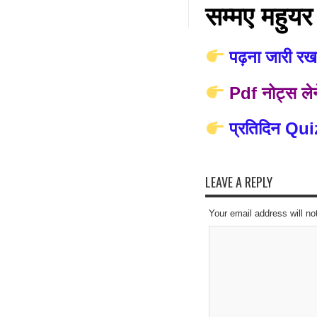
सम्मए महुय
पढ़ना जारी रखन
Pdf नोट्स लेन
प्रतिदिन Qui
LEAVE A REPLY
Your email address will no