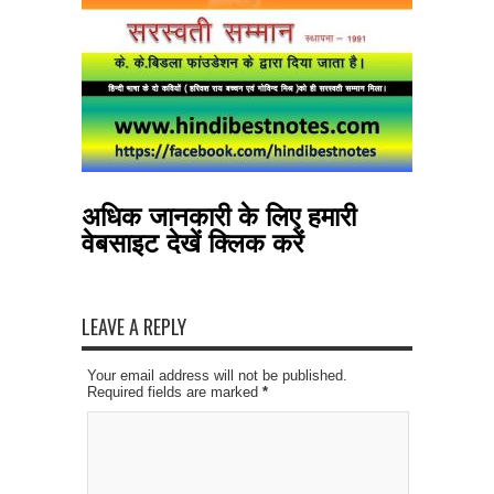
अधिक जानकारी के लिए हमारी
वेबसाइट देखें
क्लिक करें
LEAVE A REPLY
Your email address will not be published.
Required fields are marked
*