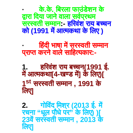
·
के.के. बिरला फाउंडेशन के
द्वारा दिया जाने वाला सर्वप्रथम
सरस्वती सम्मान
:-
हरिवंश राय बच्चन
को (1991 में आत्मकथा के लिए )
·
हिंदी भाषा में सरस्वती सम्मान
प्राप्त करने वाले साहित्यकार:-
1.
हरिवंश राय बच्चन(1991 ई.
में आत्मकथा[4-खण्ड में] के लिए)[
st
1
सरस्वती सम्मान , 1991 के
लिए]
2.
गोविंद मिश्र (2013 ई. में
रचना “धूल पौधे पर” के लिए) )[
23वें सरस्वती सम्मान , 2013 के
लिए]