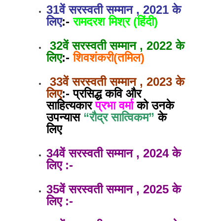
31वें सरस्वती सम्मान , 2021 के
लिए
:-
रामदरश मिश्र (हिंदी)
32वें सरस्वती सम्मान , 2022 के
लिए
:-
शिवशंकरी(तमिल)
33वें सरस्वती सम्मान , 2023 के
लिए
:- प्रसिद्ध कवि और
साहित्यकार
प्रभा वर्मा
को उनके
उपन्यास
“रौद्र सात्विकम”
के
लिए
34वें सरस्वती सम्मान , 2024 के
लिए :-
35वें सरस्वती सम्मान , 2025 के
लिए :-