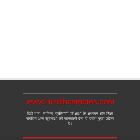
www.hindibestnotes.com
हिंदी भाषा, साहित्य, प्रतियोगी परीक्षाओं के अध्ययन और शिक्षा
संबंधित अन्य सूचनाओं की जानकारी देना ही हमारा मुख्य उद्देश्य
है।