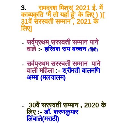
3.
रामदरश मिश्र( 2021 ई. में
काव्यकृति ‘मैं तो यहां हूं’ के लिए ) )[
31वें सरस्वती सम्मान , 2021 के
लिए]
सर्वप्रथम सरस्वती सम्मान पाने
वाले
:-
हरिवंश राय बच्चन
(हिंदी)
सर्वप्रथम सरस्वती सम्मान पाने
वाली महिला
:-
श्रीमती बालमणि
अम्मा (मलयालम)
30वें सरस्वती सम्मान , 2020 के
लिए
:-
डॉ. शरणकुमार
लिंबाले(मराठी)