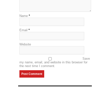
Name
*
Email
*
Website
Save
my name, email, and website in this browser for
the next time I comment.