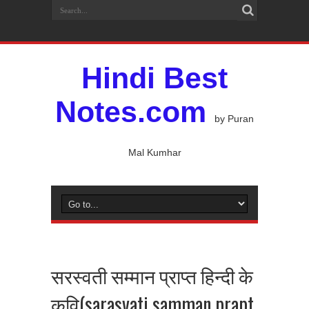
Hindi Best
Notes.com
by Puran
Mal Kumhar
सरस्वती सम्मान प्राप्त हिन्दी के
कवि(sarasvati samman prapt