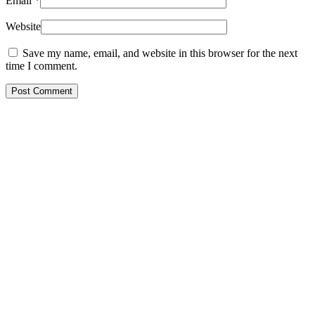
Email
*
Website
Save my name, email, and website in this browser for the next
time I comment.