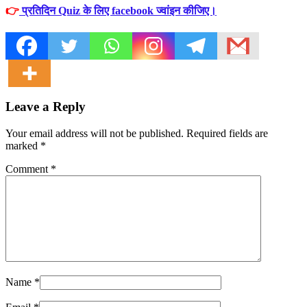
👉
प्रतिदिन Quiz के लिए facebook ज्वांइन कीजिए।
Leave a Reply
Your email address will not be published. Required fields are
marked
*
Comment
*
Name
*