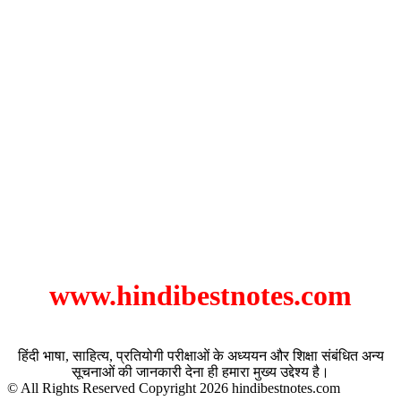
www.hindibestnotes.com
हिंदी भाषा, साहित्य, प्रतियोगी परीक्षाओं के अध्ययन और शिक्षा संबंधित अन्य
सूचनाओं की जानकारी देना ही हमारा मुख्य उद्देश्य है।
© All Rights Reserved Copyright 2026 hindibestnotes.com