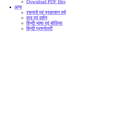
Download PDF files
अन्य
रचनाये एवं प्रकाशन वर्ष
वाद एवं दर्शन
हिन्दी भाषा एवं बोलिया
हिन्दी प्रश्नोतरी