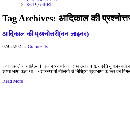
हिन्दी प्रश्नोतरी
Tag Archives:
आदिकाल की प्रश्नोत्त
आदिकाल की प्रश्नोत्तरी(वन लाइनर)
07/02/2021
2 Comments
• आदिकालीन साहित्य मे गद्य का प्राचीनम् ग्रन्थ उद्योतन सूरि कृति कुवलयनमाल
संध्या भाषा कहा था। • राजस्थानी बोलियो से मिश्रित ब्रजभाषा के रूप को पिंगल
Read More »