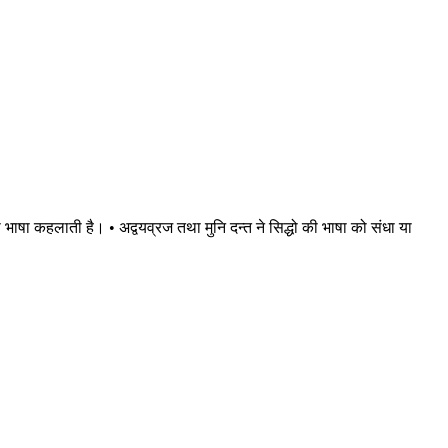
भाषा कहलाती है। • अद्वयव्रज तथा मुनि दन्त ने सिद्धो की भाषा को संधा या