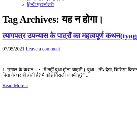
हिन्दी प्रश्नोतरी
Tag Archives:
यह न होगा।
त्यागपत्र उपन्यास के पात्रोंं का महत्वपूर्ण क
07/05/2021
Leave a comment
1. मृणाल के कथन :- • “मैं नहीं बुआ होना चाहती। बुआ। छीः देख, चिड़िया कितनी ऊं
पिता के घर ही होती है? मैं कोई निराली जनमी हूं?” ...
Read More »