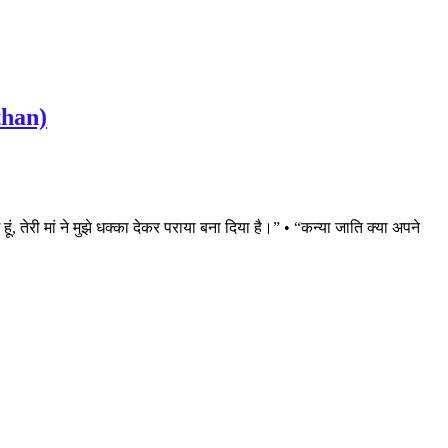
than)
ं, तेरी मां ने मुझे धक्का देकर पराया बना दिया है।” • “कन्या जाति क्या अपने