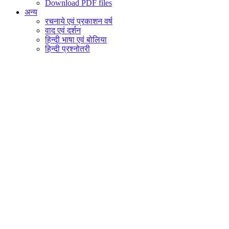
Download PDF files
अन्य
रचनाये एवं प्रकाशन वर्ष
वाद एवं दर्शन
हिन्दी भाषा एवं बोलिया
हिन्दी प्रश्नोतरी