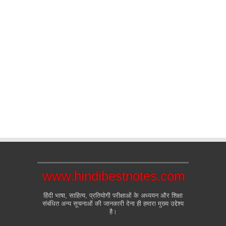
www.hindibestnotes.com
हिंदी भाषा, साहित्य, प्रतियोगी परीक्षाओं के अध्ययन और शिक्षा
संबंधित अन्य सूचनाओं की जानकारी देना ही हमारा मुख्य उद्देश्य
है।