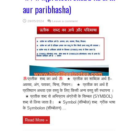
aur paribhasha)
29/05/2024
Leave a comment
प्रतीक शब्द का अर्थ
★ प्रतीक का शाब्दिक अर्थ है–
अवयव, अंग, पताका, चिन्ह, निशान। ★ प्रतीक का अर्थ है
प्रतिष्ठान अथवा एक वस्तु के लिए किसी अन्य वस्तु की स्थापना ।
★ प्रतीक शब्द से अभिप्राय अंग्रेजी के सिम्बल (SYMBOL)
शब्द से लिया जाता है। ★ Symbol (सीम्बोल) शब्द ग्रीक भाषा
के Symbolon (सीम्बोलन) ...
Read More »