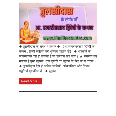
◆ तुलसीदास के संबंध में कथन ◆ 【आ.हजारीप्रसाद द्विवेदी के
कथन , हिन्दी साहित्य की भूमिका पुस्तक से】 ◆ भारतवर्ष का
लोकनायक वही हो सकता है जो समन्वय कर सके। ★ समन्वय का
मतलब है कुछ झुकना, कुछ दूसरों को झुकने के लिए बाध्य करना ।
◆ तुलसीदास ऐसे हो भविष्य जातियाँ, आंचारनिष्ठा और विचार
पद्धतियाँ प्रचलित हैं। ◆ बुद्धदेव ...
Read More »