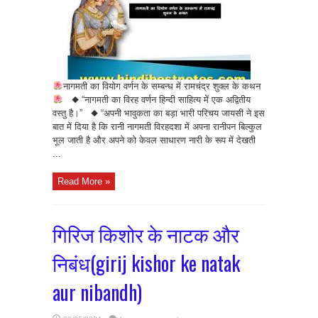
नागमती का वियोग वर्णन के सम्बन्ध में रामचंद्र शुक्ल के कथन
◆ “नागमती का विरह वर्णन हिन्दी साहित्य में एक अद्वितीय
वस्तु है।” ◆ “अपनी भावुकता का बड़ा भारी परिचय जायसी ने इस
बात में दिया है कि रानी नागमती विरहदशा में अपना रानीपन बिल्कुल
भूल जाती है और अपने को केवल साधारण नारी के रूप में देखती
...
Read More »
गिरिज किशोर के नाटक और
निबंध(girij kishor ke natak
aur nibandh)