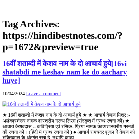
Tag Archives:
https://hindibestnotes.com/?
p=1672&preview=true
16वीं शताब्दी में केशव नाम के दो आचार्य हुये[16vi
shatabdi me keshav nam ke do aachary
huye]
10/04/2024
Leave a comment
★ 16वीं शताब्दी में केशव नाम के दो आचार्य हुये ★ ★ आचार्य केशव मिश्र :-
अलंकारशेखर नामक शास्त्रीय ग्रन्थ लिखा (संस्कृत में ग्रन्थ रचना की) ★
आचार्य केशवदास :- कविप्रिया एवं रसिक- प्रिया नामक काव्यशास्त्रीय ग्रन्थों
की रचना की। (हिंदी में ग्रन्थ रचना की ) ● आचार्य रामचंद्र शुक्ल ने केशव को
भक्तिकाल के अंतर्गत रखा है, तथापि काव्य ...