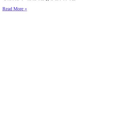
Read More »