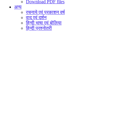
Download PDF files
अन्य
रचनाये एवं प्रकाशन वर्ष
वाद एवं दर्शन
हिन्दी भाषा एवं बोलिया
हिन्दी प्रश्नोतरी