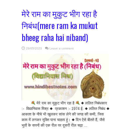
मेरे राम का मुकुट भीग रहा है
निबंध(mere ram ka mukut
bheeg raha hai niband)
29/05/2023
Leave a comment
मेरे राम का मुकुट भीग रहा है
◆ ललित निबंधकार
:- विद्यानिवास मिश्र ◆ प्रकाशन :- 1974 ई. ◆ ललित निबंध ◆
आकाश के नीचे भी खुलकर सांस लेने की जगह की कमी, जिस
काम में लगकर मुक्ति पाना चाहता हूं। ◆ दिन ऐसे बीतते हैं, जैसे
भूतों के सपनों की एक रील पर दूसरी रील चढ़ा ...