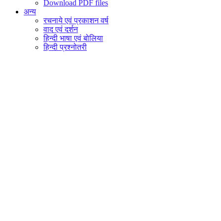
Download PDF files
अन्य
रचनाये एवं प्रकाशन वर्ष
वाद एवं दर्शन
हिन्दी भाषा एवं बोलिया
हिन्दी प्रश्नोतरी