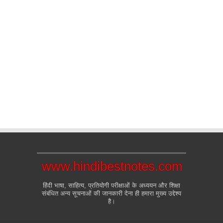
www.hindibestnotes.com
हिंदी भाषा, साहित्य, प्रतियोगी परीक्षाओं के अध्ययन और शिक्षा
संबंधित अन्य सूचनाओं की जानकारी देना ही हमारा मुख्य उद्देश्य
है।