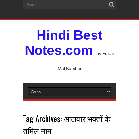
Hindi Best
Notes.com
by Puran
Mal Kumhar
Tag Archives:
आलवार भक्तों के
तमिल नाम