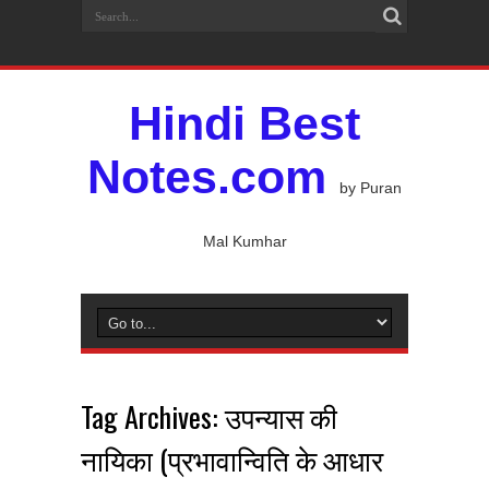
Hindi Best
Notes.com
by Puran
Mal Kumhar
Tag Archives:
उपन्यास की
नायिका (प्रभावान्विति के आधार