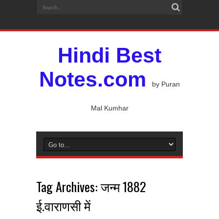
Hindi Best
Notes.com
by Puran
Mal Kumhar
Tag Archives:
जन्म 1882
ई.वाराणसी में