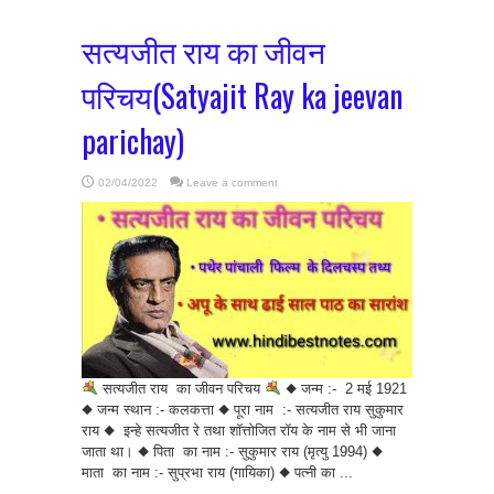
सत्यजीत राय का जीवन
परिचय(Satyajit Ray ka jeevan
parichay)
02/04/2022
Leave a comment
सत्यजीत राय का जीवन परिचय
◆ जन्म :- 2 मई 1921
◆ जन्म स्थान :- कलकत्ता ◆ पूरा नाम :- सत्यजीत राय सुकुमार
राय ◆ इन्हे सत्यजीत रे तथा शॉत्तोजित रॉय के नाम से भी जाना
जाता था। ◆ पिता का नाम :- सुकुमार राय (मृत्यु 1994) ◆
माता का नाम :- सुप्रभा राय (गायिका) ◆ पत्नी का ...