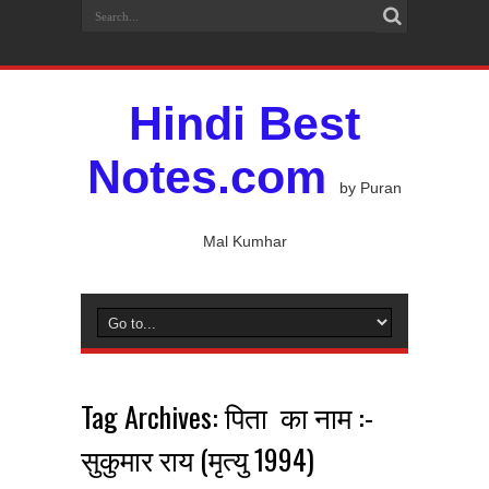
Hindi Best
Notes.com
by Puran
Mal Kumhar
Tag Archives:
पिता का नाम :-
सुकुमार राय (मृत्यु 1994)