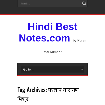
Hindi Best
Notes.com
by Puran
Mal Kumhar
Tag Archives:
प्रताप नारायण
मिश्र