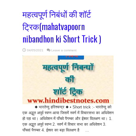
महत्वपूर्ण निबंधों की शॉर्ट
ट्रिक(mahatvapoorn
nibandhon ki Short Trick )
04/05/2021
Leave a comment
◆ भारतेन्दु हरिश्चन्द्र ◆ • Short trick :- भारतेन्दु को
एक अद्भूत अपूर्व स्वप्न आया जिसमें स्वर्ण में विचारसभा का अधिवेशन
हो रहा था। अधिवेशन में पाँचवे पैगम्बर और ईश्वर विलक्षण था। 1.
एक अद्भूत अपूर्व स्वप्न 2. स्वर्ण में विचार सभा का अधिवेशन 3.
पाँचवां पैगम्बर 4. ईश्वर का बड़ा विलक्षण है ...