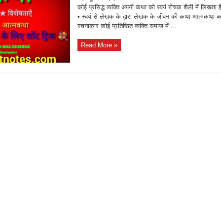
कोई प्रसिद्ध व्यक्ति अपनी कथा को स्वयं रोचक शैली में लिखता 
• स्वयं से लेखक के द्वारा लेखक के जीवन की कथा आत्मकथा क
रचनाकार कोई प्रतिष्ठित व्यक्ति समाज में ...
Read More »