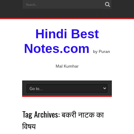
Hindi Best
Notes.com
by Puran
Mal Kumhar
Tag Archives:
बकरी नाटक का
विषय