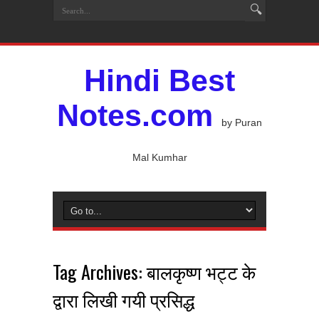
Hindi Best
Notes.com
by Puran
Mal Kumhar
Tag Archives:
बालकृष्ण भट्ट के
द्वारा लिखी गयी प्रसिद्ध