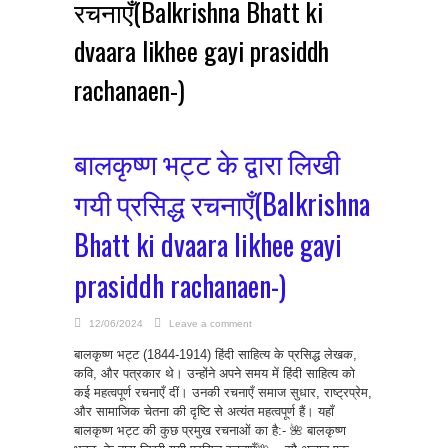
रचनाएँ(Balkrishna Bhatt ki
dvaara likhee gayi prasiddh
rachanaen-)
बालकृष्ण भट्ट के द्वारा लिखी
गयी प्रसिद्ध रचनाएँ(Balkrishna
Bhatt ki dvaara likhee gayi
prasiddh rachanaen-)
12/06/2024
Leave a comment
बालकृष्ण भट्ट (1844-1914) हिंदी साहित्य के प्रसिद्ध लेखक,
कवि, और पत्रकार थे। उन्होंने अपने समय में हिंदी साहित्य को
कई महत्वपूर्ण रचनाएँ दीं। उनकी रचनाएँ समाज सुधार, राष्ट्रप्रेम,
और सामाजिक चेतना की दृष्टि से अत्यंत महत्वपूर्ण हैं। यहाँ
बालकृष्ण भट्ट की कुछ प्रमुख रचनाओं का है:- 🌺 बालकृष्ण