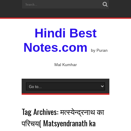
Hindi Best
Notes.com
by Puran
Mal Kumhar
Tag Archives:
मत्स्येन्द्रनाथ का
परिचय( Matsyendranath ka