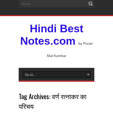
Hindi Best
Notes.com
by Puran
Mal Kumhar
Tag Archives:
वर्ण रत्नाकर का
परिचय