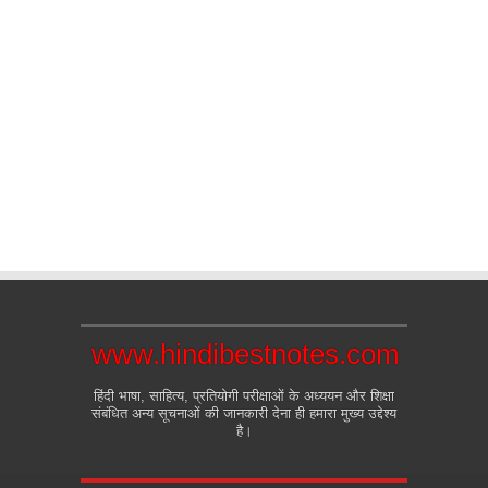
www.hindibestnotes.com
हिंदी भाषा, साहित्य, प्रतियोगी परीक्षाओं के अध्ययन और शिक्षा
संबंधित अन्य सूचनाओं की जानकारी देना ही हमारा मुख्य उद्देश्य
है।