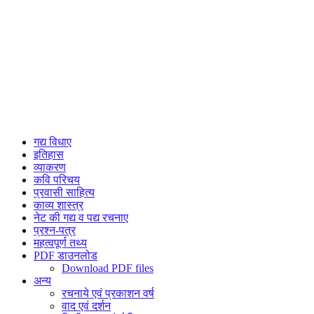
गद्य विधाए
इतिहास
व्याकरण
कवि परिचय
प्रवासी साहित्य
काव्य शास्त्र
नेट की गद्य व पद्य रचनाए
प्रश्न-पत्र
महत्वपूर्ण तथ्य
PDF डाउनलोड
Download PDF files
अन्य
रचनाये एवं प्रकाशन वर्ष
वाद एवं दर्शन