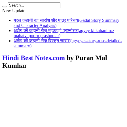
New Update
गदल कहानी का सारांश और पात्र परिचय(Gadal Story Summary
and Character Analysis)
अज्ञेय की कहानी रोज़ महत्वपूर्ण प्रश्नोत्तर(agyey ki kahani roz
mahatvapoorn prashnotar)
अज्ञेय की कहानी रोज़ विस्तृत सारांश(agyeyas-story-rose-detailed-
summary)
Hindi Best Notes.com
by Puran Mal
Kumhar