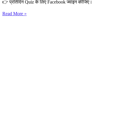
👉 प्रतिदिन Quiz के लिए Facebook ज्वांइन कीजिए।
Read More »