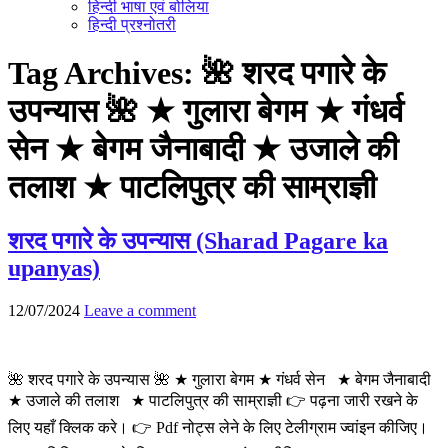
हिन्दी भाषा एवं बोलिया
हिन्दी प्रश्नोतरी
Tag Archives:
🌺 शरद पगारे के
उपन्यास 🌺 ★ गुलारा बेगम ★ गंधर्व
सेन ★ बेगम जैनाबादी ★ उजाले की
तलाश ★ पाटलिपुत्र की साम्राज्ञी
शरद पगारे के उपन्यास (Sharad Pagare ka
upanyas)
12/07/2024
Leave a comment
🌺 शरद पगारे के उपन्यास 🌺 ★ गुलारा बेगम ★ गंधर्व सेन ★ बेगम जैनाबादी
★ उजाले की तलाश ★ पाटलिपुत्र की साम्राज्ञी 👉 पढ़ना जारी रखने के
लिए यहाँ क्लिक करे। 👉 Pdf नोट्स लेने के लिए टेलीग्राम ज्वांइन कीजिए।