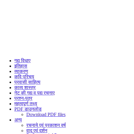
गद्य विधाए
इतिहास
व्याकरण
कवि परिचय
प्रवासी साहित्य
काव्य शास्त्र
नेट की गद्य व पद्य रचनाए
प्रश्न-पत्र
महत्वपूर्ण तथ्य
PDF डाउनलोड
Download PDF files
अन्य
रचनाये एवं प्रकाशन वर्ष
वाद एवं दर्शन