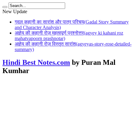
New Update
गदल कहानी का सारांश और पात्र परिचय(Gadal Story Summary
and Character Analysis)
अज्ञेय की कहानी रोज़ महत्वपूर्ण प्रश्नोत्तर(agyey ki kahani roz
mahatvapoorn prashnotar)
अज्ञेय की कहानी रोज़ विस्तृत सारांश(agyeyas-story-rose-detailed-
summary)
Hindi Best Notes.com
by Puran Mal
Kumhar