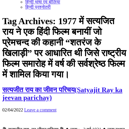
हिन्दी भाषा एवं बोलिया
हिन्दी प्रश्नोतरी
Tag Archives:
1977 में सत्यजित
राय ने एक हिंदी फिल्म बनायीं जो
प्रेमचन्द की कहानी “शतरंज के
खिलाड़ी” पर आधारित थी जिसे राष्ट्रीय
फिल्म समारोह में वर्ष की सर्वश्रेष्ठ फिल्म
में शामिल किया गया।
सत्यजीत राय का जीवन परिचय(Satyajit Ray ka
jeevan parichay)
02/04/2022
Leave a comment