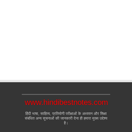
www.hindibestnotes.com
हिंदी भाषा, साहित्य, प्रतियोगी परीक्षाओं के अध्ययन और शिक्षा
संबंधित अन्य सूचनाओं की जानकारी देना ही हमारा मुख्य उद्देश्य
है।