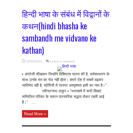
हिन्दी भाषा के संबंध में विद्वानों के
कथन(hindi bhasha ke
sambandh me vidvano ke
kathan)
03/06/2021
Leave a comment
• अंग्रेजी सीखकर जिन्होंने विशिष्टता प्राप्त की है, सर्वसाधारण के
साथ उनके मत का मेल नहीं होता। हमारे देश में सबसे बढ़कर
जातिभेद वही है, श्रेणियों में परस्पर अस्पृश्यता इसी का नाम है।”
रवीन्द्रनाथ ठाकुर • “भारतवर्ष में सभी विद्याएं
सम्मिलित परिवार के समान पारस्परिक सद्भाव लेकर रहती आई
हैं।” ...
Read More »