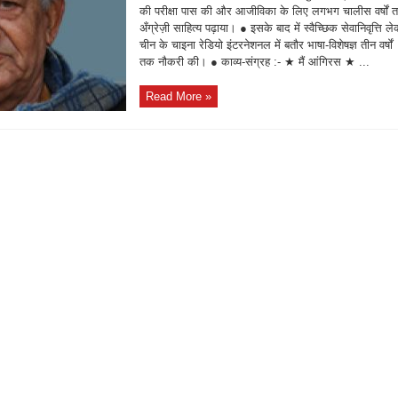
की परीक्षा पास की और आजीविका के लिए लगभग चालीस वर्षों 
अँग्रेज़ी साहित्य पढ़ाया। ● इसके बाद में स्वैच्छिक सेवानिवृत्ति ल
चीन के चाइना रेडियो इंटरनेशनल में बतौर भाषा-विशेषज्ञ तीन वर्षों
तक नौकरी की। ● काव्य-संग्रह :- ★ मैं आंगिरस ★ ...
Read More »