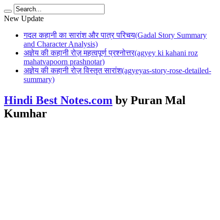
New Update
गदल कहानी का सारांश और पात्र परिचय(Gadal Story Summary
and Character Analysis)
अज्ञेय की कहानी रोज़ महत्वपूर्ण प्रश्नोत्तर(agyey ki kahani roz
mahatvapoorn prashnotar)
अज्ञेय की कहानी रोज़ विस्तृत सारांश(agyeyas-story-rose-detailed-
summary)
Hindi Best Notes.com
by Puran Mal
Kumhar