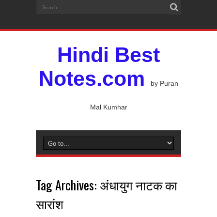
Hindi Best
Notes.com
by Puran
Mal Kumhar
Tag Archives:
अंधायुग नाटक का
सारांश