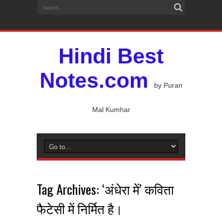
Hindi Best
Notes.com
by Puran
Mal Kumhar
Tag Archives:
‘अंधेरा में’ कविता
फैटेसी में निर्मित है।