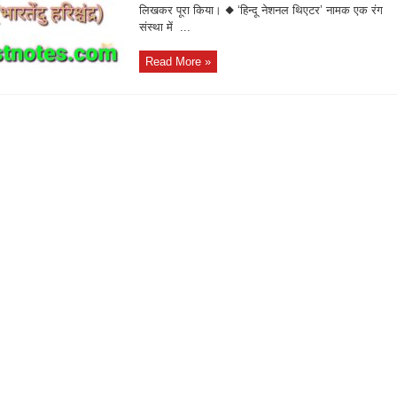
लिखकर पूरा किया। ◆ ‘हिन्दू नेशनल थिएटर’ नामक एक रंग
संस्था में ...
Read More »