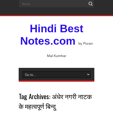
Hindi Best
Notes.com
by Puran
Mal Kumhar
Tag Archives:
अंधेर नगरी नाटक
के महत्वपूर्ण बिन्दु