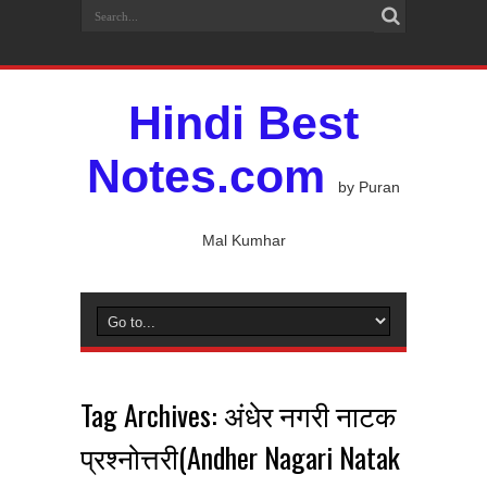
Hindi Best
Notes.com
by Puran
Mal Kumhar
Tag Archives:
अंधेर नगरी नाटक
प्रश्नोत्तरी(Andher Nagari Natak