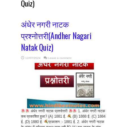
Quiz)
अंधेर नगरी नाटक
प्रश्नोत्तरी(Andher Nagari
Natak Quiz)
12/07/2024
Leave a comment
अंधेर नगरी नाटक प्रश्नोत्तरी
1. अंधेर नगरी नाटक
कब प्रकाशित हुआ? (A) 1881 ई.
(B) 1888 ई. (C) 1884
ई. (D) 1880 ई.
प्रकाशन :- 1881 ई. 2. अंधेर नगरी नाटक