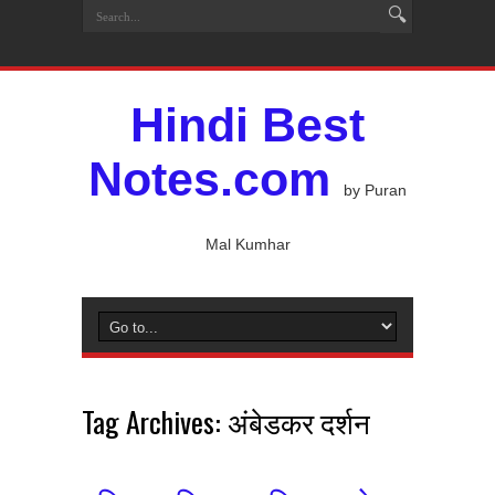
Hindi Best
Notes.com
by Puran
Mal Kumhar
Tag Archives:
अंबेडकर दर्शन