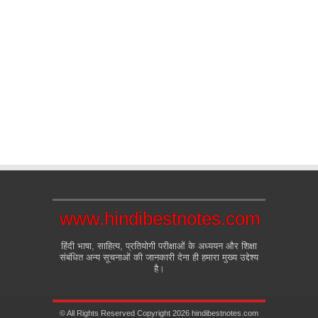
www.hindibestnotes.com
हिंदी भाषा, साहित्य, प्रतियोगी परीक्षाओं के अध्ययन और शिक्षा
संबंधित अन्य सूचनाओं की जानकारी देना ही हमारा मुख्य उद्देश्य
है।
© All Rights Reserved Copyright 2026 hindibestnotes.com