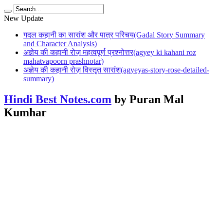
New Update
गदल कहानी का सारांश और पात्र परिचय(Gadal Story Summary
and Character Analysis)
अज्ञेय की कहानी रोज़ महत्वपूर्ण प्रश्नोत्तर(agyey ki kahani roz
mahatvapoorn prashnotar)
अज्ञेय की कहानी रोज़ विस्तृत सारांश(agyeyas-story-rose-detailed-
summary)
Hindi Best Notes.com
by Puran Mal
Kumhar