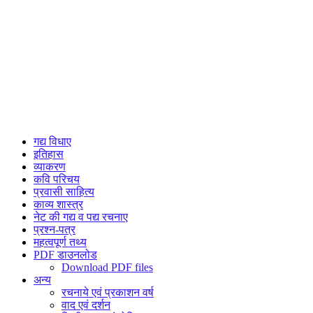
गद्य विधाए
इतिहास
व्याकरण
कवि परिचय
प्रवासी साहित्य
काव्य शास्त्र
नेट की गद्य व पद्य रचनाए
प्रश्न-पत्र
महत्वपूर्ण तथ्य
PDF डाउनलोड
Download PDF files
अन्य
रचनाये एवं प्रकाशन वर्ष
वाद एवं दर्शन