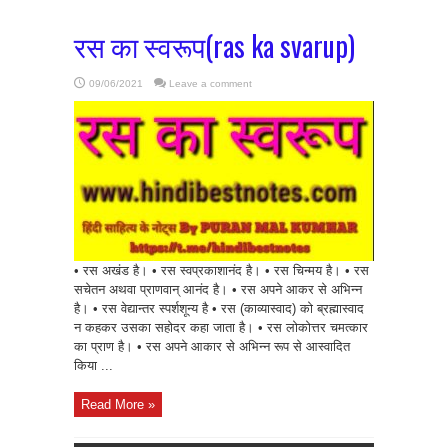
रस का स्वरूप(ras ka svarup)
09/06/2021
Leave a comment
• रस अखंड है। • रस स्वप्रकाशानंद है। • रस चिन्मय है। • रस
सचेतन अथवा प्राणवान् आनंद है। • रस अपने आकर से अभिन्न
है। • रस वेद्यान्तर स्पर्शशून्य है • रस (काव्यास्वाद) को ब्रह्मास्वाद
न कहकर उसका सहोदर कहा जाता है। • रस लोकोत्तर चमत्कार
का प्राण है। • रस अपने आकार से अभिन्न रूप से आस्वादित
किया ...
Read More »