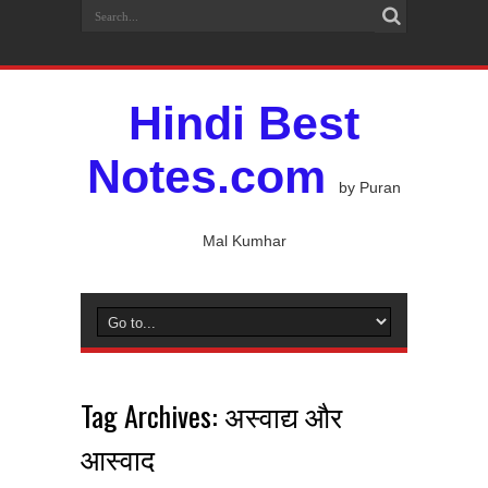
Hindi Best
Notes.com
by Puran
Mal Kumhar
Tag Archives:
अस्वाद्य और
आस्वाद