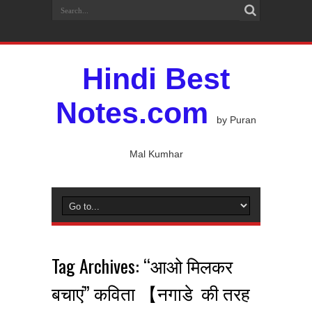
Hindi Best
Notes.com
by Puran
Mal Kumhar
Tag Archives:
“आओ मिलकर
बचाएं” कविता 【नगाडे की तरह