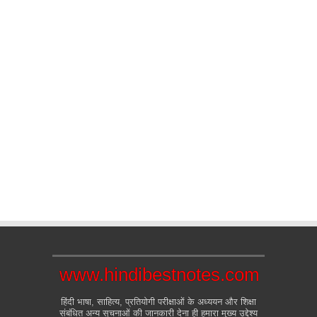
www.hindibestnotes.com
हिंदी भाषा, साहित्य, प्रतियोगी परीक्षाओं के अध्ययन और शिक्षा
संबंधित अन्य सूचनाओं की जानकारी देना ही हमारा मुख्य उद्देश्य