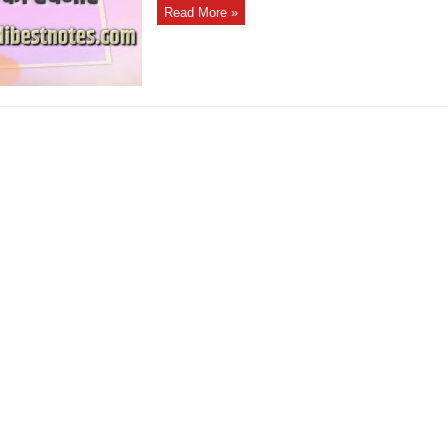
Read More »