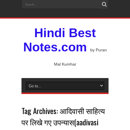
Hindi Best
Notes.com
by Puran
Mal Kumhar
Tag Archives:
आदिवासी साहित्य
पर लिखे गए उपन्यास(aadivasi