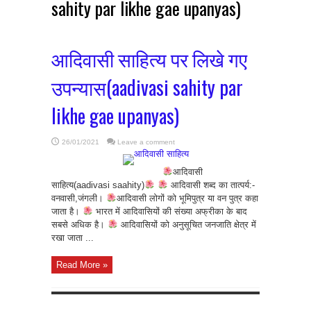
sahity par likhe gae upanyas)
आदिवासी साहित्य पर लिखे गए
उपन्यास(aadivasi sahity par
likhe gae upanyas)
26/01/2021
Leave a comment
आदिवासी
साहित्य(aadivasi saahity)
आदिवासी शब्द का तात्पर्य:-
वनवासी,जंगली।
आदिवासी लोगों को भूमिपुत्र या वन पुत्र कहा
जाता है।
भारत में आदिवासियों की संख्या अफ्रीका के बाद
सबसे अधिक है।
आदिवासियों को अनुसूचित जनजाति क्षेत्र में
रखा जाता ...
Read More »