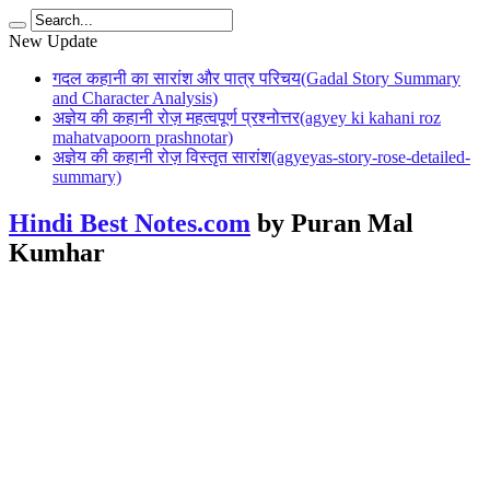
New Update
गदल कहानी का सारांश और पात्र परिचय(Gadal Story Summary
and Character Analysis)
अज्ञेय की कहानी रोज़ महत्वपूर्ण प्रश्नोत्तर(agyey ki kahani roz
mahatvapoorn prashnotar)
अज्ञेय की कहानी रोज़ विस्तृत सारांश(agyeyas-story-rose-detailed-
summary)
Hindi Best Notes.com
by Puran Mal
Kumhar