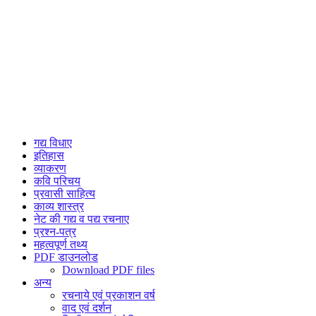
गद्य विधाए
इतिहास
व्याकरण
कवि परिचय
प्रवासी साहित्य
काव्य शास्त्र
नेट की गद्य व पद्य रचनाए
प्रश्न-पत्र
महत्वपूर्ण तथ्य
PDF डाउनलोड
Download PDF files
अन्य
रचनाये एवं प्रकाशन वर्ष
वाद एवं दर्शन