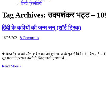
हिन्दी प्रश्नोतरी
Tag Archives:
उदयशंकर भट्ट – 18
हिंदी के कवियों की जन्म सन् (शॉर्ट ट्रिक)
16/05/2021
8 Comments
◆ विद्या रैदास की और कबीर का धर्म कुंभनदास के गुरु ने दिये। 1. विद्यापति –
सूर परमानंद प्राप्त करने के लिए जासी कृष्णा एवं ...
Read More »