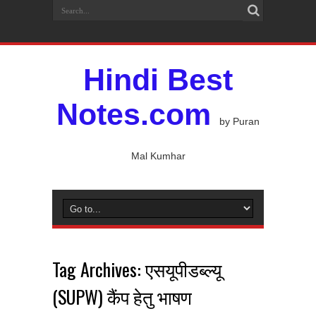
Hindi Best
Notes.com
by Puran
Mal Kumhar
Tag Archives:
एसयूपीडब्ल्यू
(SUPW) कैंप हेतु भाषण