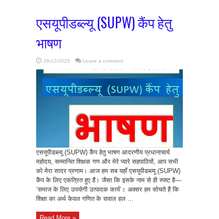
एसयूपीडब्ल्यू (SUPW) कैंप हेतु
भाषण
28/12/2025
Leave a comment
एसयूपीडब्ल्यू (SUPW) कैंप हेतु भाषण ​आदरणीय प्रधानाचार्य
महोदय, सम्मानित शिक्षक गण और मेरे प्यारे सहपाठियों, ​आप सभी
को मेरा सादर प्रणाम। ​आज हम सब यहाँ एसयूपीडब्ल्यू (SUPW)
कैंप के लिए एकत्रित हुए हैं। जैसा कि इसके नाम से ही स्पष्ट है—
‘समाज के लिए उपयोगी उत्पादक कार्य’। अक्सर हम सोचते हैं कि
शिक्षा का अर्थ केवल गणित के सवाल हल ...
Read More »