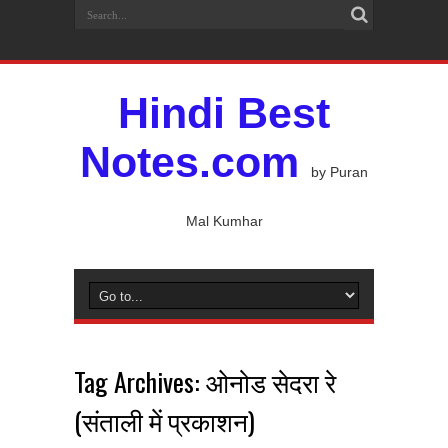
Hindi Best
Notes.com
by Puran
Mal Kumhar
Tag Archives:
ओनोड सेदरा रे
(संताली में प्रकाशन)