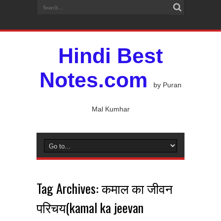
Hindi Best
Notes.com
by Puran
Mal Kumhar
Tag Archives:
कमाल का जीवन
परिचय(kamal ka jeevan