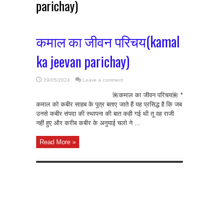
parichay)
कमाल का जीवन परिचय(kamal
ka jeevan parichay)
29/05/2024
Leave a comment
🌺कमाल का जीवन परिचय🌺 *
कमाल को कबीर साहब के पुत्र बताए जाते हैं यह प्रसिद्ध है कि जब
उनसे कबीर संपदा की स्थापना की बात कही गई थी तू वह राजी
नहीं हुए और करीब कबीर के अनुयाई चलो ने ...
Read More »