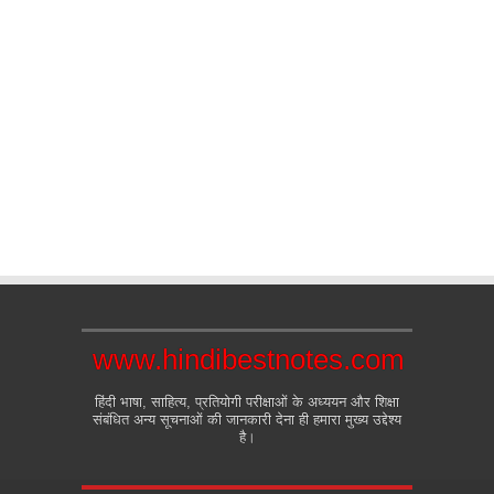
www.hindibestnotes.com
हिंदी भाषा, साहित्य, प्रतियोगी परीक्षाओं के अध्ययन और शिक्षा
संबंधित अन्य सूचनाओं की जानकारी देना ही हमारा मुख्य उद्देश्य
है।